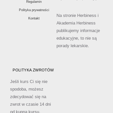
Regulamin
Polityka prywatności
Na stronie Herbiness i
Kontakt
Akademia Herbiness
publikujemy informacje
edukacyjne, to nie są
porady lekarskie.
POLITYKA ZWROTÓW
Jeśli kurs Ci się nie
spodoba, możesz
zdecydować się na
zwrot w czasie 14 dni
od kupna kursu.